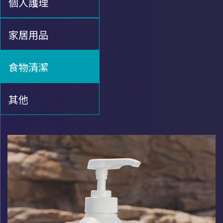
個人護理
家居用品
食物清潔
其他