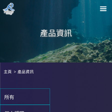
產品資訊
主頁
產品資訊
所有