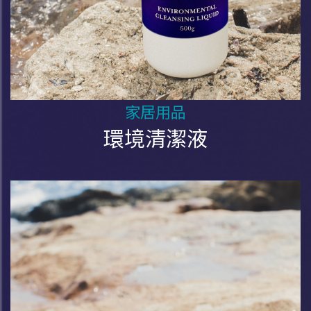
家居用品
環境清潔液