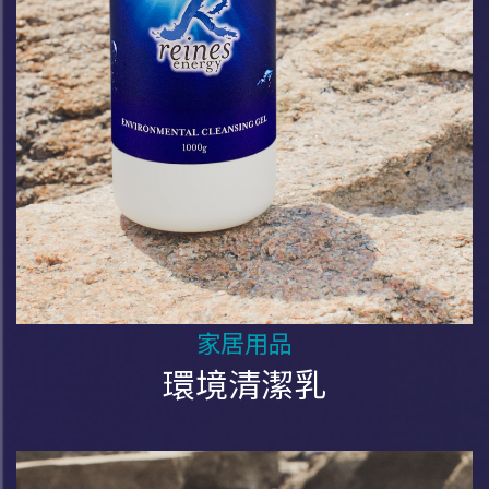
家居用品
環境清潔乳