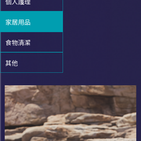
個人護理
家居用品
食物清潔
其他