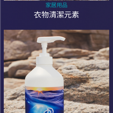
家居用品
衣物清潔元素