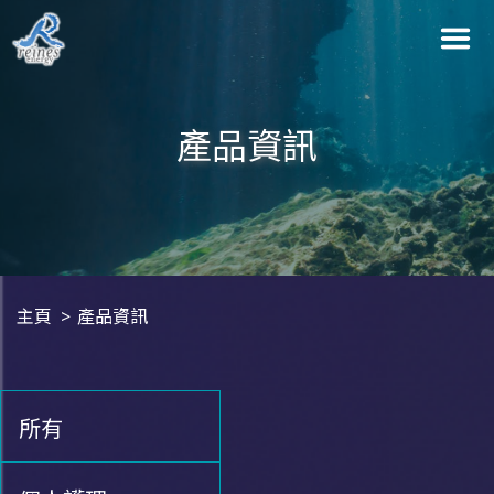
產品資訊
主頁
產品資訊
所有