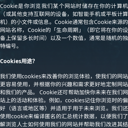
Cookie是你浏览我们某个网站时储存在你的计算机
（或其他支持互联网的设备，如智能手机或平板计算
机）的小文件或信息。Cookie通常包含Cookie来源的
网站名称，Cookie的「生命周期」（即它将在你的设
备上保留多长时间）以及一个数值，通常是随机的独
特编号。
Cookies用途？
我们使用cookies来改善你的浏览体验，使我们的网站
更容易使用，并根据你的兴趣和需求更好地定制网站
和我们的产品。 Cookie还可帮助加快你未来在我们网
站上的活动和体验。例如，cookies记住你浏览时的偏
好（语言或地区等）并适用于用于未来浏览。我们还
使用cookie来编译匿名的汇总统计数据，以便我们了
解浏览人士如何使用我们的网站并帮助我们改进其结