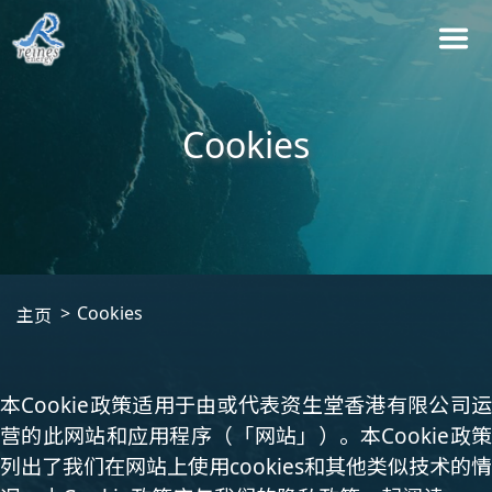
Cookies
Cookies
主页
本Cookie政策适用于由或代表资生堂香港有限公司运
营的此网站和应用程序（「网站」）。本Cookie政策
列出了我们在网站上使用cookies和其他类似技术的情