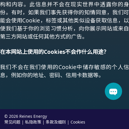
构和内容。此信息并不会在现实世界中透露你的身
份。有时，如果我们事先获得你的知情同意，我们可
能会使用Cookie，标签或其他类似设备获取信息，以
便我们基于你的浏览习惯分析，向你展示网站或来自
第三方网站或任何其他方式的广告。
在本网站上使用的Cookies不会作什么用途？
我们不会在我们使用的Cookie中储存敏感的个人信
息，例如你的地址、密码、信用卡数据等。
© 2026 Reines Energy
常见问题
私隐政策
条款及细则
Cookies