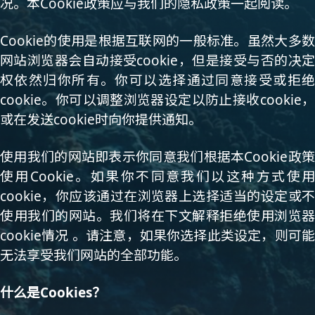
况。本Cookie政策应与我们的隐私政策一起阅读。
Cookie的使用是根据互联网的一般标准。虽然大多数
网站浏览器会自动接受cookie，但是接受与否的决定
权依然归你所有。你可以选择通过同意接受或拒绝
cookie。你可以调整浏览器设定以防止接收cookie，
或在发送cookie时向你提供通知。
使用我们的网站即表示你同意我们根据本Cookie政策
使用Cookie。如果你不同意我们以这种方式使用
cookie，你应该通过在浏览器上选择适当的设定或不
使用我们的网站。我们将在下文解释拒绝使用浏览器
cookie情况 。请注意，如果你选择此类设定，则可能
无法享受我们网站的全部功能。
什么是Cookies？